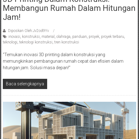
Membangun Rumah Dalam Hitungan
Jam!
Diposkan Oleh:Jv2od9Yv
inovasi
,
konstruksi
,
material
,
olahraga
,
panduan
,
proyek
,
proyek terbaru
,
teknologi
,
teknologi konstruksi
,
tren konstruksi
“Temukan inovasi 3D printing dalam konstruksi yang
memungkinkan pembangunan rumah cepat dan efisien dalam
hitungan jam. Solusi masa depan!”
Baca selengkapnya