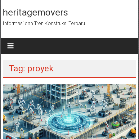
Lompat
ke
heritagemovers
konten
Informasi dan Tren Konstruksi Terbaru
Tag: proyek