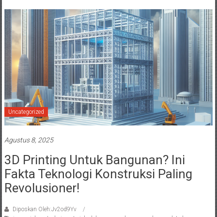
Uncategorized
Agustus 8, 2025
3D Printing Untuk Bangunan? Ini
Fakta Teknologi Konstruksi Paling
Revolusioner!
Diposkan Oleh:Jv2od9Yv