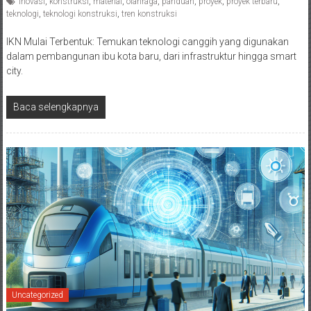
inovasi
,
konstruksi
,
material
,
olahraga
,
panduan
,
proyek
,
proyek terbaru
,
teknologi
,
teknologi konstruksi
,
tren konstruksi
IKN Mulai Terbentuk: Temukan teknologi canggih yang digunakan
dalam pembangunan ibu kota baru, dari infrastruktur hingga smart
city.
Baca selengkapnya
Uncategorized