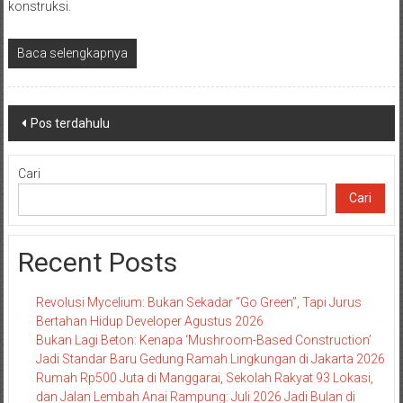
konstruksi.
Baca selengkapnya
Navigasi
Pos terdahulu
pos
Cari
Cari
Recent Posts
Revolusi Mycelium: Bukan Sekadar “Go Green”, Tapi Jurus
Bertahan Hidup Developer Agustus 2026
Bukan Lagi Beton: Kenapa ‘Mushroom-Based Construction’
Jadi Standar Baru Gedung Ramah Lingkungan di Jakarta 2026
Rumah Rp500 Juta di Manggarai, Sekolah Rakyat 93 Lokasi,
dan Jalan Lembah Anai Rampung: Juli 2026 Jadi Bulan di