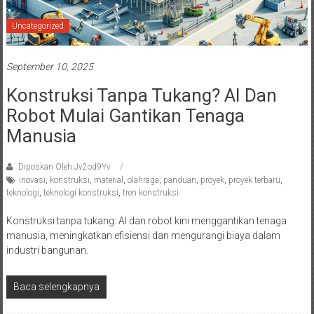
Uncategorized
September 10, 2025
Konstruksi Tanpa Tukang? AI Dan
Robot Mulai Gantikan Tenaga
Manusia
Diposkan Oleh:Jv2od9Yv
inovasi
,
konstruksi
,
material
,
olahraga
,
panduan
,
proyek
,
proyek terbaru
,
teknologi
,
teknologi konstruksi
,
tren konstruksi
Konstruksi tanpa tukang: AI dan robot kini menggantikan tenaga
manusia, meningkatkan efisiensi dan mengurangi biaya dalam
industri bangunan.
Baca selengkapnya