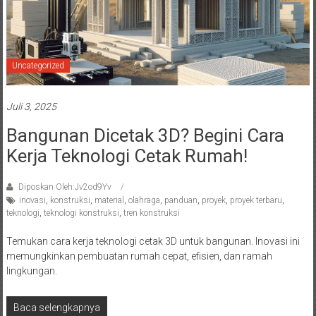
Uncategorized
Juli 3, 2025
Bangunan Dicetak 3D? Begini Cara
Kerja Teknologi Cetak Rumah!
Diposkan Oleh:Jv2od9Yv
inovasi
,
konstruksi
,
material
,
olahraga
,
panduan
,
proyek
,
proyek terbaru
,
teknologi
,
teknologi konstruksi
,
tren konstruksi
Temukan cara kerja teknologi cetak 3D untuk bangunan. Inovasi ini
memungkinkan pembuatan rumah cepat, efisien, dan ramah
lingkungan.
Baca selengkapnya