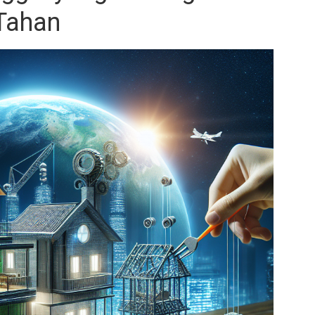
Tahan