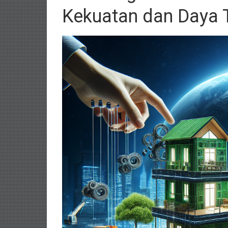
Kekuatan dan Daya 